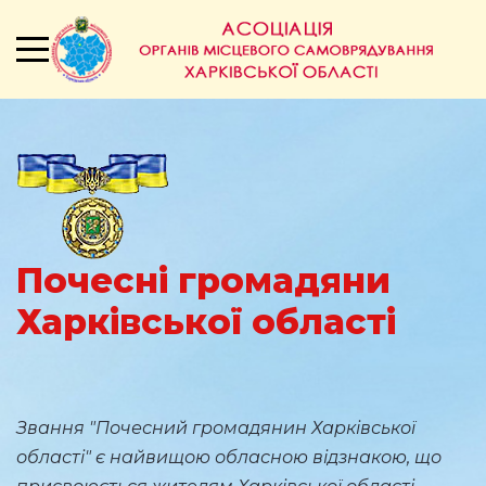
Почесні громадяни
Харківської області
Звання "Почесний громадянин Харківської
області" є найвищою обласною відзнакою, що