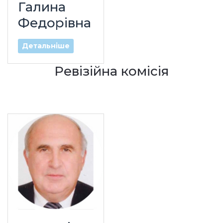
Галина
Федорівна
Детальніше
Ревізійна комісія