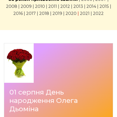
2008
|
2009
|
2010
|
2011
|
2012
|
2013
|
2014
|
2015
|
2016
|
2017
|
2018
|
2019
|
2020
|
2021
|
2022
01 серпня День
народження Олега
Дьоміна