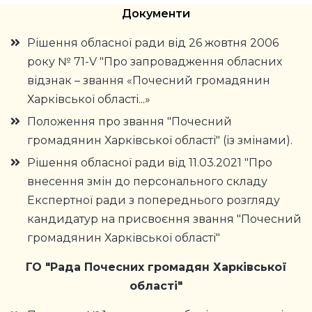
Документи
Рішення обласної ради від 26 жовтня 2006
року № 71-V "Про запровадження обласних
відзнак – звання «Почесний громадянин
Харківської області...»
Положення про звання "Почесний
громадянин Харківської області" (із змінами).
Рішення обласної ради від 11.03.2021 "Про
внесення змін до персонального складу
Експертної ради з попереднього розгляду
кандидатур на присвоєння звання "Почесний
громадянин Харківської області"
ГО "Рада Почесних громадян Харківської
області"