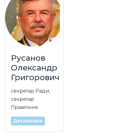
Русанов
Олександр
Григорович
секретар Ради,
секретар
Правління
Детальніше