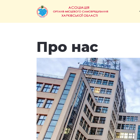
Про нас