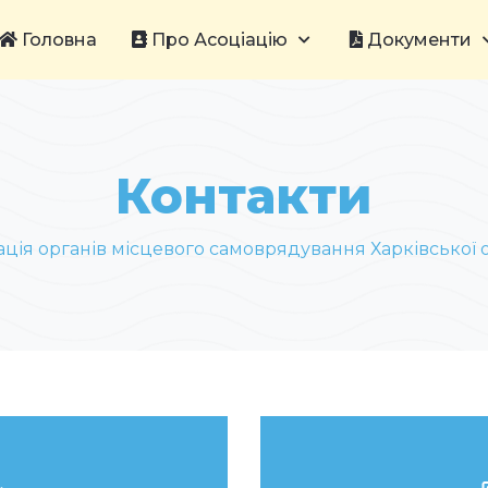
Головна
Про Асоціацію
Документи
Контакти
ація органів місцевого самоврядування Харківської о