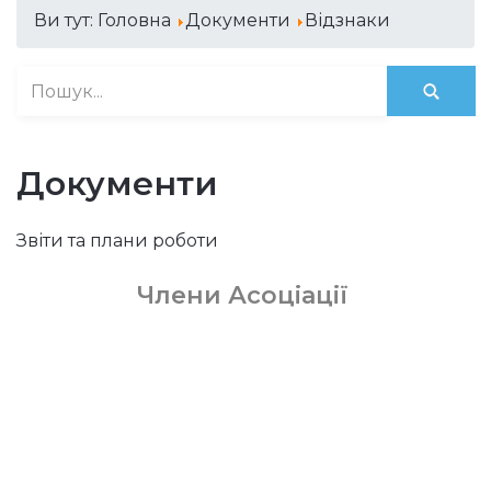
Ви тут:
Головна
Документи
Відзнаки
Документи
Звіти та плани роботи
Члени Асоціації