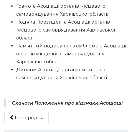
Грамота Асоціації органів місцевого
самоврядування Харківської області;
Подяка Президента Асоціації органів
місцевого самоврядування Харківської
області;
Пам’ятний подарунок з емблемою Асоціації
органів місцевого самоврядування
Харківської області;
Диплом Асоціації органів місцевого
самоврядування Харківської області.
Скачати Положення про відзнаки Асоціації
Попередня