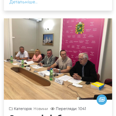
Детальніше...
Категорія:
Новини
Перегляди: 1041