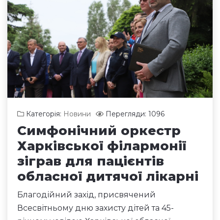
Категорія:
Новини
Перегляди: 1096
Симфонічний оркестр
Харківської філармонії
зіграв для пацієнтів
обласної дитячої лікарні
Благодійний захід, присвячений
Всесвітньому дню захисту дітей та 45-