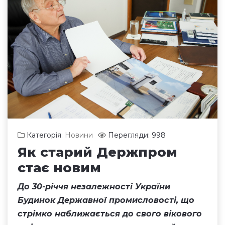
Категорія:
Новини
Перегляди: 998
Як старий Держпром
стає новим
До 30-річчя незалежності України
Будинок Державної промисловості, що
стрімко наближається до свого вікового