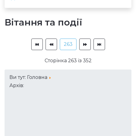
Вітання та події
263
Сторінка 263 із 352
Ви тут:
Головна
Архів: