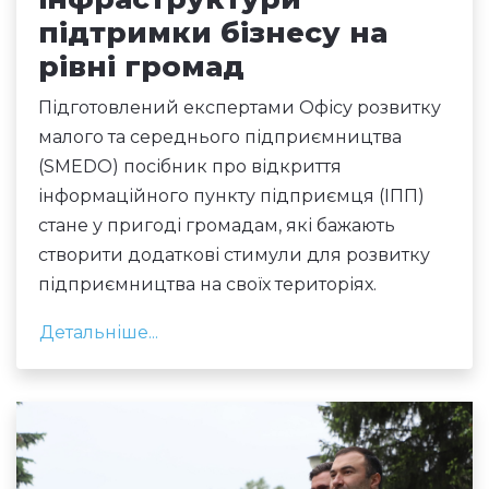
підтримки бізнесу на
рівні громад
Підготовлений експертами Офісу розвитку
малого та середнього підприємництва
(SMEDO) посібник про відкриття
інформаційного пункту підприємця (ІПП)
стане у пригоді громадам, які бажають
створити додаткові стимули для розвитку
підприємництва на своїх територіях.
Детальніше...