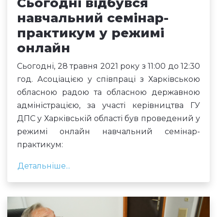
Сьогодні відбувся
навчальний семінар-
практикум у режимі
онлайн
Сьогодні, 28 травня 2021 року з 11:00 до 12:30
год. Асоціацією у співпраці з Харківською
обласною радою та обласною державною
адміністрацією, за участі керівництва ГУ
ДПС у Харківській області був проведений у
режимі онлайн навчальний семінар-
практикум:
Детальніше...