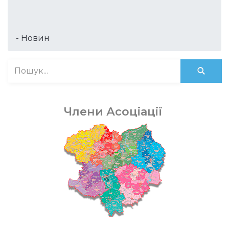
- Новин
Члени Асоціації