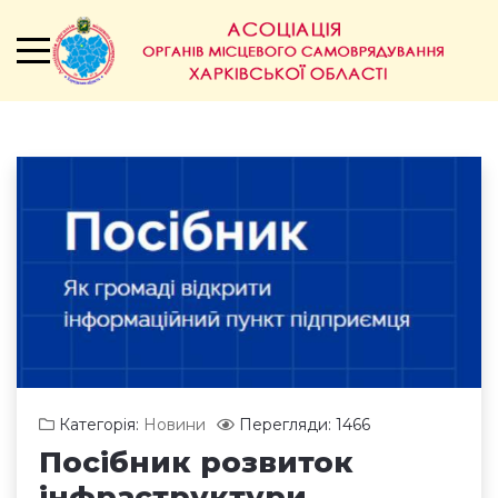
Категорія:
Новини
Перегляди: 1466
Посібник розвиток
інфраструктури