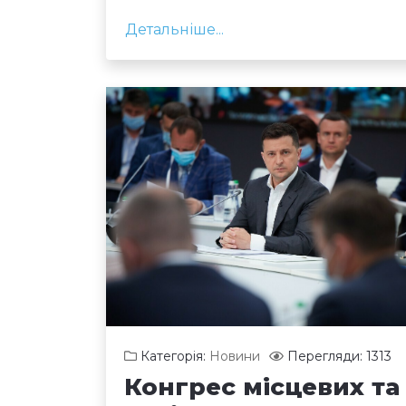
Детальніше...
Категорія:
Новини
Перегляди: 1313
Конгрес місцевих та