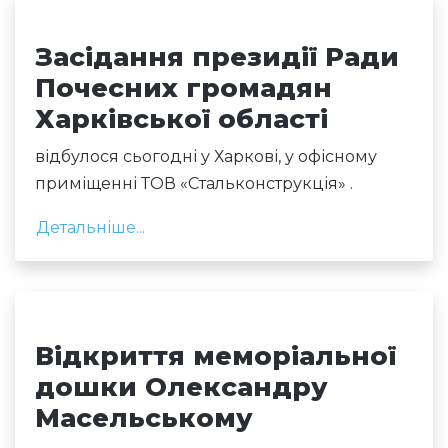
Засідання президії Ради
Почесних громадян
Харківської області
відбулося сьогодні у Харкові, у офісному
приміщенні ТОВ «Стальконструкція» .
Детальніше...
Відкриття меморіальної
дошки Олександру
Масельському