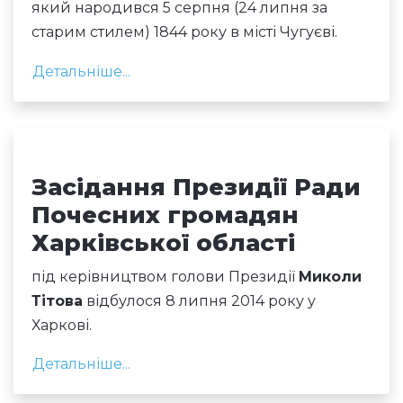
який народився 5 серпня (24 липня за
старим стилем) 1844 року в місті Чугуєві.
Детальніше...
Засідання Президії Ради
Почесних громадян
Харківської області
під керівництвом голови Президії
Миколи
Тітова
відбулося 8 липня 2014 року у
Харкові.
Детальніше...