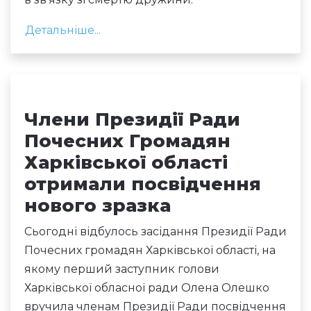
Детальніше...
Члени Президії Ради
Почесних Громадян
Харківської області
отримали посвідчення
нового зразка
Сьогодні відбулось засідання Президії Ради
Почесних громадян Харківської області, на
якому перший заступник голови
Харківської обласної ради Олена Олешко
вручила членам Президії Ради посвідчення