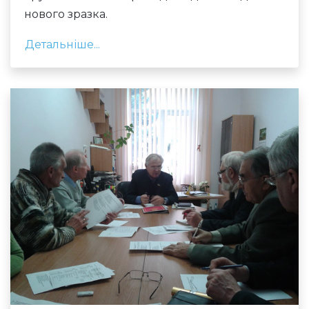
нового зразка.
Детальніше...