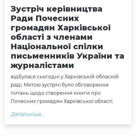
Зустріч керівництва
Ради Почесних
громадян Харківської
області з членами
Національної спілки
письменників України та
журналістами
відбулася сьогодні у Харківській обласній
раді. Метою зустрічі було обговорення
питань щодо створення книги про
Почесних громадян Харківської області.
Детальніше...