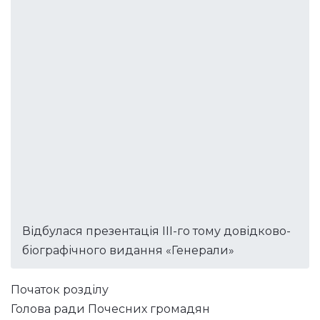
Відбулася презентація III-го тому довідково-
біографічного видання «Генерали»
Початок розділу
Голова ради Почесних громадян