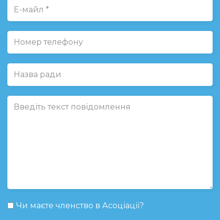
Чи маєте членство в Асоціації?