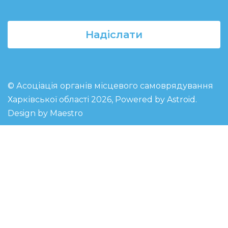
Надіслати
© Асоціація органів місцевого самоврядування
Харківської області 2026, Powered by
Astroid
.
Design by Maestro