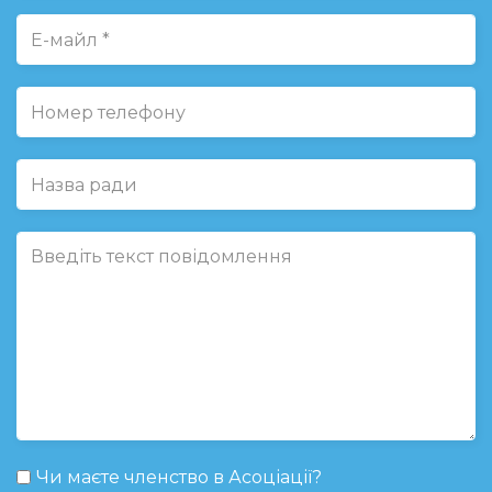
Чи маєте членство в Асоціації?