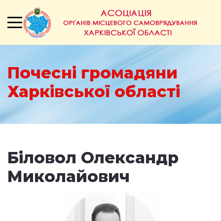
Почесні громадяни
Харківської області
Біловол Олександр
Миколайович