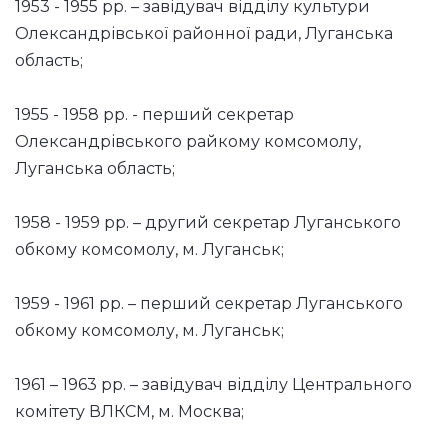
1953 - 1955 рр. – завідувач відділу культури
Олександрівської районної ради, Луганська
область;
1955 - 1958 рр. - перший секретар
Олександрівського райкому комсомолу,
Луганська область;
1958 - 1959 рр. – другий секретар Луганського
обкому комсомолу, м. Луганськ;
1959 - 1961 рр. – перший секретар Луганського
обкому комсомолу, м. Луганськ;
1961 – 1963 рр. – завідувач відділу Центрального
комітету ВЛКСМ, м. Москва;