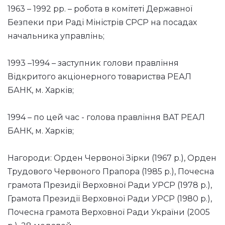
1963 – 1992 рр. – робота в комітеті Державної
Безпеки при Раді Міністрів СРСР на посадах
начальника управлінь;
1993 –1994 – заступник голови правління
Відкритого акціонерного товариства РЕАЛ
БАНК, м. Харків;
1994 – по цей час - голова правління ВАТ РЕАЛ
БАНК, м. Харків;
Нагороди: Орден Червоної Зірки (1967 р.), Орден
Трудового Червоного Прапора (1985 р.), Почесна
грамота Президії Верховної Ради УРСР (1978 р.),
Грамота Президії Верховної Ради УРСР (1980 р.),
Почесна грамота Верховної Ради України (2005