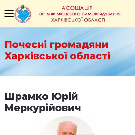
Почесні громадяни
Харківської області
Шрамко Юрій
Меркурійович