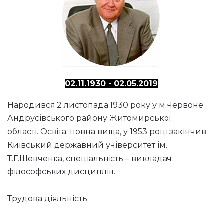
02.11.1930 - 02.05.2019
Народився 2 листопада 1930 року у м.Червоне
Андрусівського району Житомирської
області. Освіта: повна вища, у 1953 році закінчив
Київський державний університет ім.
Т.Г.Шевченка, спеціальність – викладач
філософських дисциплін.
Трудова діяльність: