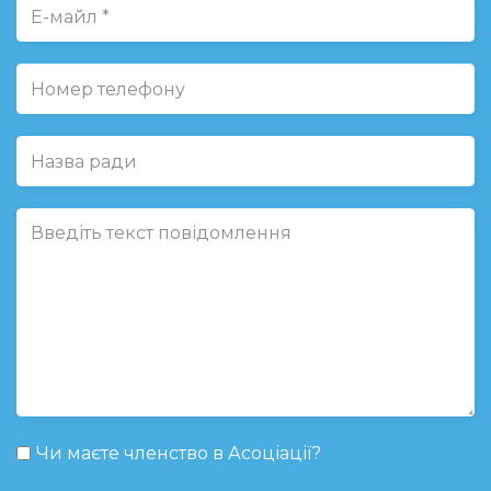
Чи маєте членство в Асоціації?