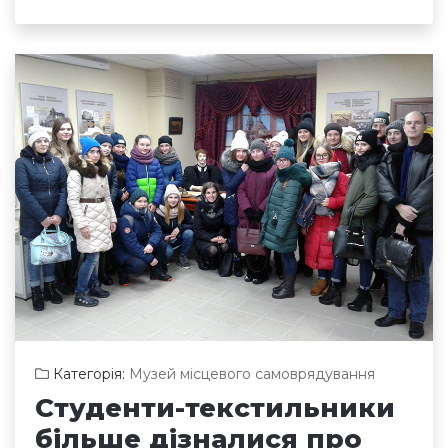
Категорія:
Музей місцевого самоврядування
Студенти-текстильники
більше дізналися про