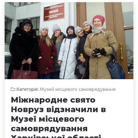
Категорія:
Музей місцевого самоврядування
Міжнародне свято
Новруз відзначили в
Музеї місцевого
самоврядування