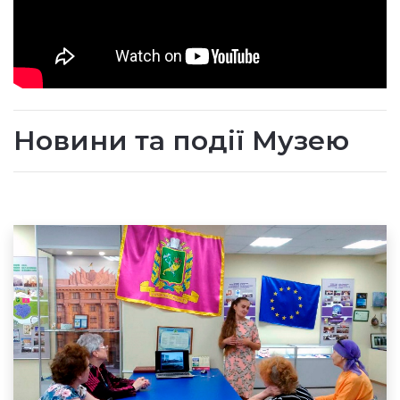
Новини та події Музею