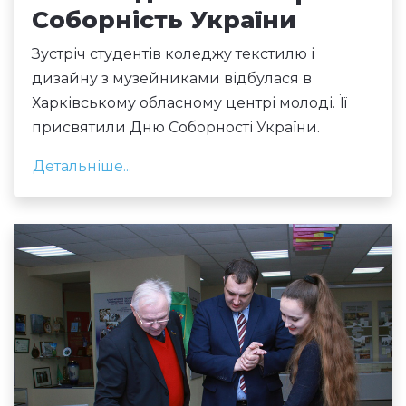
Соборність України
Зустріч студентів коледжу текстилю і
дизайну з музейниками відбулася в
Харківському обласному центрі молоді. Її
присвятили Дню Соборності України.
Детальніше...