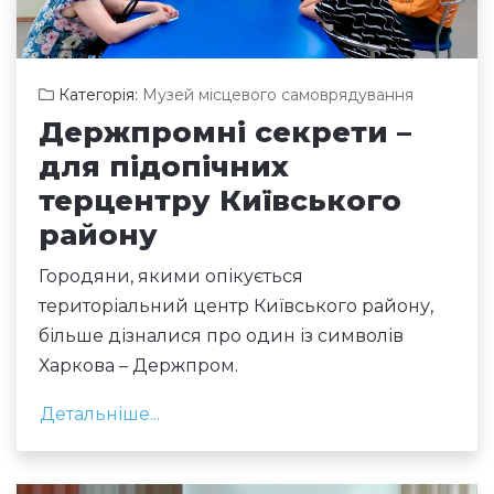
Категорія:
Музей місцевого самоврядування
Держпромні секрети –
для підопічних
терцентру Київського
району
Городяни, якими опікується
територіальний центр Київського району,
більше дізналися про один із символів
Харкова – Держпром.
Детальніше...