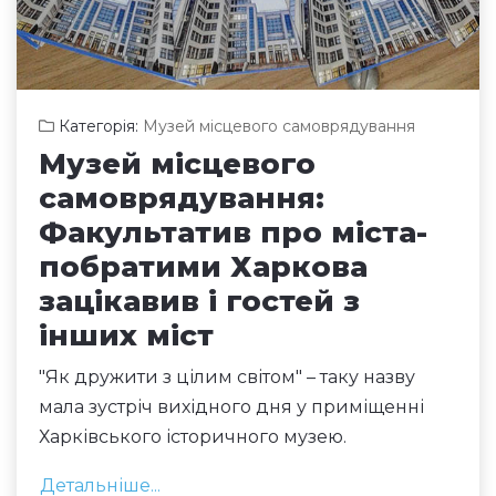
Категорія:
Музей місцевого самоврядування
Музей місцевого
самоврядування:
Факультатив про міста-
побратими Харкова
зацікавив і гостей з
інших міст
"Як дружити з цілим світом" – таку назву
мала зустріч вихідного дня у приміщенні
Харківського історичного музею.
Детальніше...