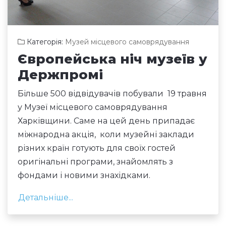
Категорія:
Музей місцевого самоврядування
Європейська ніч музеїв у
Держпромі
Більше 500 відвідувачів побували 19 травня
у Музеї місцевого самоврядування
Харківщини. Саме на цей день припадає
міжнародна акція, коли музейні заклади
різних країн готують для своїх гостей
оригінальні програми, знайомлять з
фондами і новими знахідками.
Детальніше...