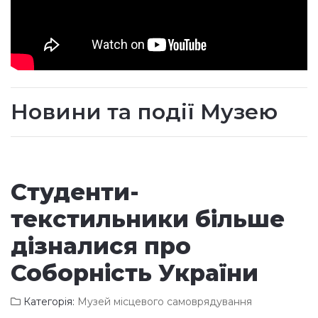
Новини та події Музею
Студенти-
текстильники більше
дізналися про
Соборність України
Категорія:
Музей місцевого самоврядування