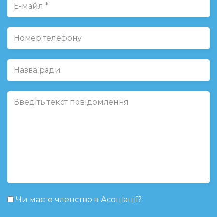
Чи маєте членство в Асоціації?