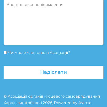
Чи маєте членство в Асоціації?
Надіслати
© Асоціація органів місцевого самоврядування
Харківської області 2026, Powered by
Astroid
.