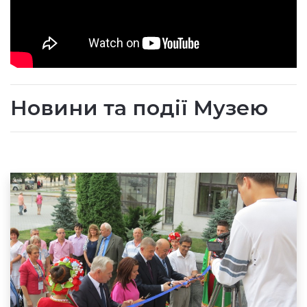
Новини та події Музею