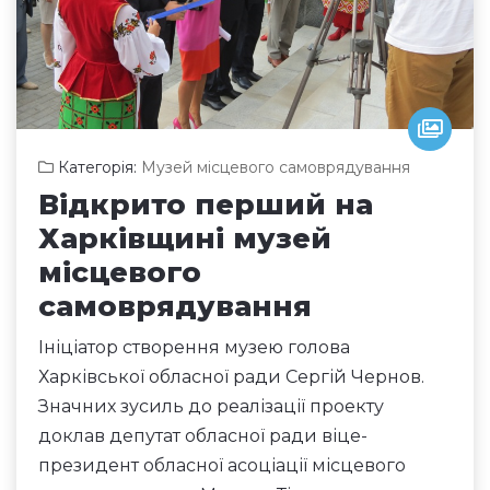
Категорія:
Музей місцевого самоврядування
Відкрито перший на
Харківщині музей
місцевого
самоврядування
Ініціатор створення музею голова
Харківської обласної ради Сергій Чернов.
Значних зусиль до реалізації проекту
доклав депутат обласної ради віце-
президент обласної асоціації місцевого