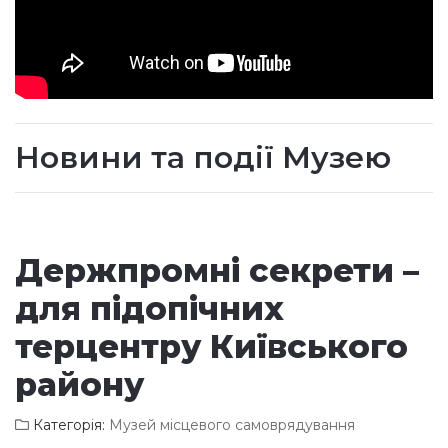
Новини та події Музею
Держпромні секрети –
для підопічних
терцентру Київського
району
Категорія:
Музей місцевого самоврядування