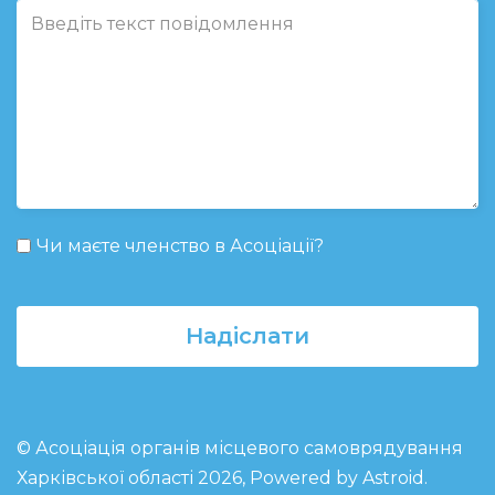
Чи маєте членство в Асоціації?
Надіслати
© Асоціація органів місцевого самоврядування
Харківської області 2026, Powered by
Astroid
.