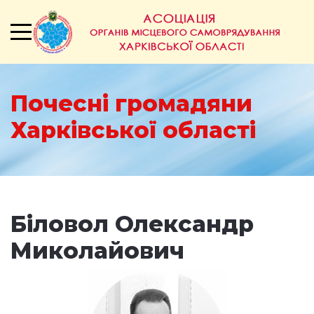
Почесні громадяни
Харківської області
Біловол Олександр
Миколайович