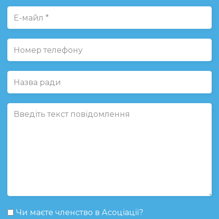
Чи маєте членство в Асоціації?