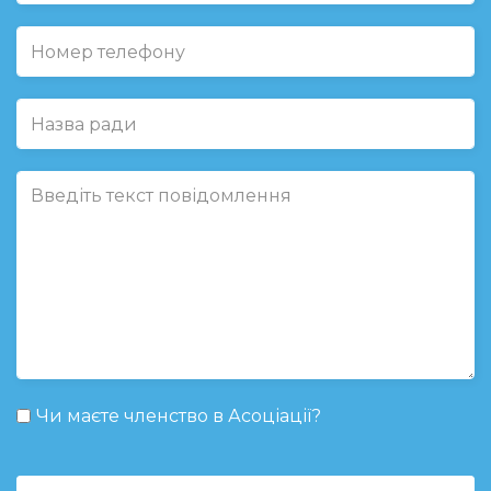
Чи маєте членство в Асоціації?