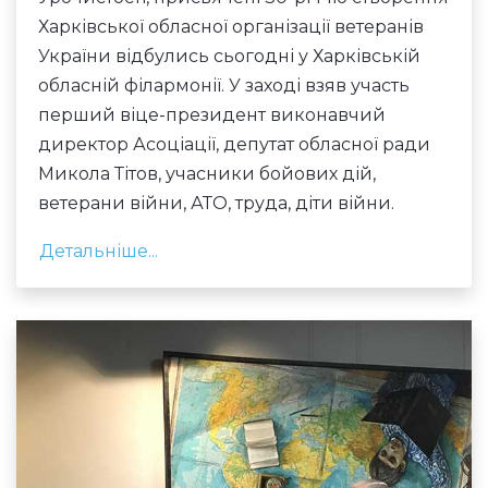
Харківської обласної організації ветеранів
України відбулись сьогодні у Харківській
обласній філармонії. У заході взяв участь
перший віце-президент виконавчий
директор Асоціації, депутат обласної ради
Микола Тітов, учасники бойових дій,
ветерани війни, АТО, труда, діти війни.
Детальніше...