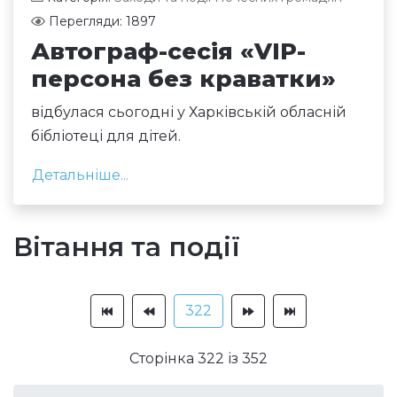
Перегляди: 1897
Автограф-сесія «VIР-
персона без краватки»
відбулася сьогодні у Харківській обласній
бібліотеці для дітей.
Детальніше...
Вітання та події
322
Сторінка 322 із 352