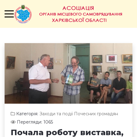
Категорія:
Заходи та події Почесних громадян
Перегляди: 1065
Почала роботу виставка,