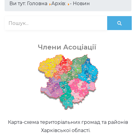
Ви тут:
Головна
Архів:
- Новин
Члени Асоціації
Карта-схема територіальних громад та районів
Харківської області.