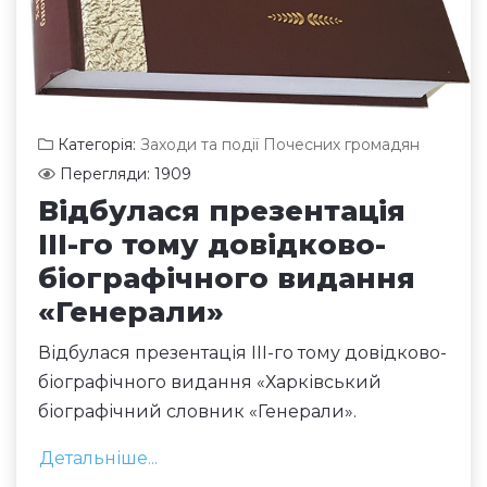
Категорія:
Заходи та події Почесних громадян
Перегляди: 1909
Відбулася презентація
III-го тому довідково-
біографічного видання
«Генерали»
Відбулася презентація III-го тому довідково-
біографічного видання «Харківський
біографічний словник «Генерали».
Детальніше...