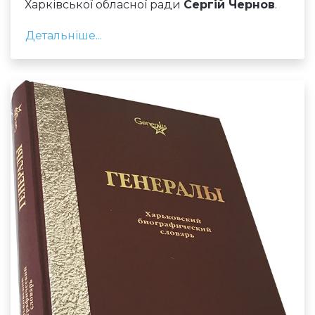
Харківської обласної ради
Сергій Чернов
.
Детальніше...