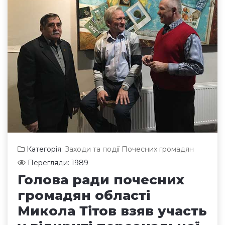
Категорія:
Заходи та події Почесних громадян
Перегляди: 1989
Голова ради почесних
громадян області
Микола Тітов взяв участь