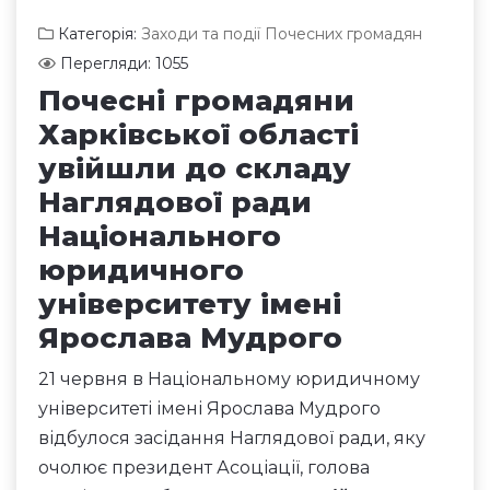
Категорія:
Заходи та події Почесних громадян
Перегляди: 1055
Почесні громадяни
Харківської області
увійшли до складу
Наглядової ради
Національного
юридичного
університету імені
Ярослава Мудрого
21 червня в Національному юридичному
університеті імені Ярослава Мудрого
відбулося засідання Наглядової ради, яку
очолює президент Асоціації, голова