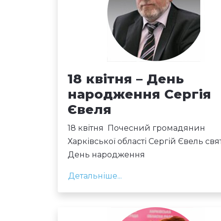
18 квітня – День
народження Сергія
Євеля
18 квітня Почесний громадянин
Харківської області Сергій Євель свя
День народження
Детальніше...