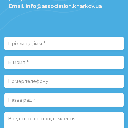
Email. info@association.kharkov.ua