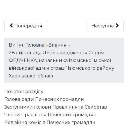
Попередня
Наступна
Ви тут:
Головна
Вітання
28 листопада День народження Сергія
ФЕДЧЕНКА, начальника Ізюмської міської
військової адміністрації Ізюмського району
Харківської області
Початок розділу
Голова ради Почесних громадян
Заступники голови Правління та Секретар
Члени Правління Почесних громадян
Ревізійна комісія Почесних громадян