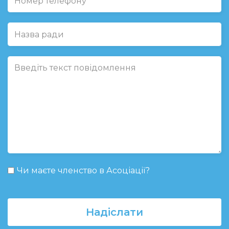
Чи маєте членство в Асоціації?
Надіслати