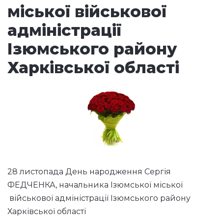
міської військової
адміністрації
Ізюмського району
Харківської області
28 листопада День народження Сергія
ФЕДЧЕНКА, начальника Ізюмської міської
військової адміністрації Ізюмського району
Харківської області