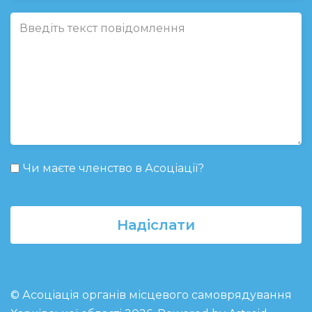
Чи маєте членство в Асоціації?
Надіслати
© Асоціація органів місцевого самоврядування