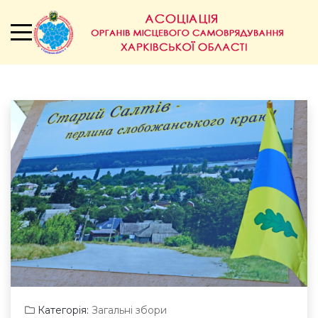
Категорія:
Загальні збори