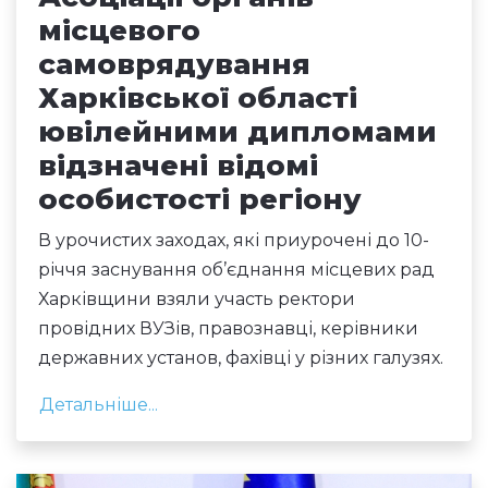
місцевого
самоврядування
Харківської області
ювілейними дипломами
відзначені відомі
особистості регіону
В урочистих заходах, які приурочені до 10-
річчя заснування об’єднання місцевих рад
Харківщини взяли участь ректори
провідних ВУЗів, правознавці, керівники
державних установ, фахівці у різних галузях.
Детальніше...