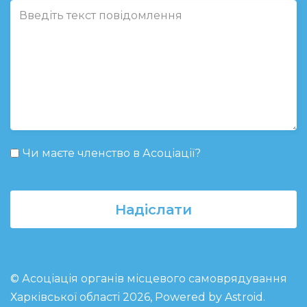
Чи маєте членство в Асоціації?
Надіслати
© Асоціація органів місцевого самоврядування
Харківської області 2026, Powered by
Astroid
.