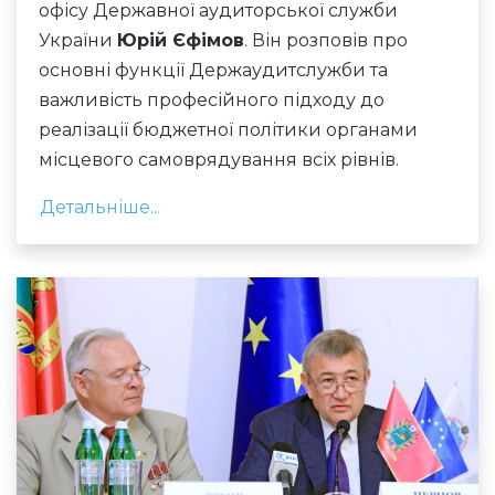
офісу Державної аудиторської служби
України
Юрій Єфімов
. Він розповів про
основні функції Держаудитслужби та
важливість професійного підходу до
реалізації бюджетної політики органами
місцевого самоврядування всіх рівнів.
Детальніше...