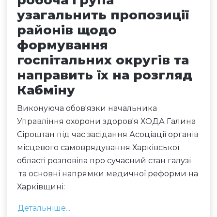
узагальнить пропозиції
районів щодо
формування
госпітальних округів та
направить їх на розгляд
Кабміну
Виконуюча обов'язки начальника
Управління охорони здоров'я ХОДА Галина
Сіроштан під час засідання Асоціації органів
місцевого самоврядування Харківської
області розповіла про сучасний стан галузі
та основні напрямки медичної реформи на
Харківщині:
Детальніше...