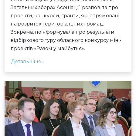
Загальних зборах Асоціації розповіла про
проекти, конкурси, гранти, які спрямовані
на розвиток територіальних громад.
Зокрема, поінформувала про результати
відбіркового туру обласного конкурсу міні-
проектів «Разом у майбутнє».
Детальніше...