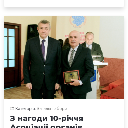
Категорія:
Загальні збори
З нагоди 10-річчя
Асоціації органів