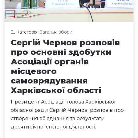
Категорія:
Загальні збори
Сергій Чернов розповів
про основні здобутки
Асоціації органів
місцевого
самоврядування
Харківської області
Президент Асоціації, голова Харківської
обласної ради Сергій Чернов розповів про
створення об'єднання та результати
десятирічної спільної діяльності.