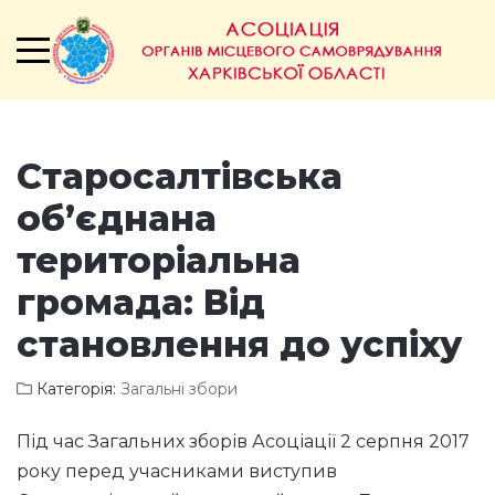
Старосалтівська
об’єднана
територіальна
громада: Від
становлення до успіху
Категорія:
Загальні збори
Під час Загальних зборів Асоціації 2 серпня 2017
року перед учасниками виступив