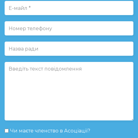
Чи маєте членство в Асоціації?