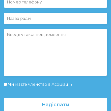
Чи маєте членство в Асоціації?
Надіслати