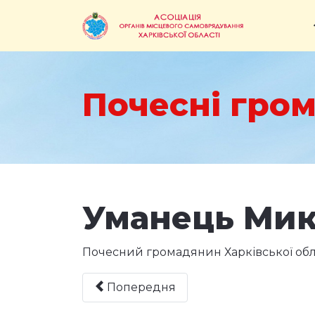
Почесні гром
Уманець Мик
Почесний громадянин Харківської обл
Попередня