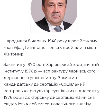
Народився 8 червня 1946 року в російському
місті Уфа. Дитинство і юність пройшли в місті
Житомир.
Закінчив у 1970 році Харківський юридичний
інститут, у 1976 р. — аспірантуру Харківського
державного університету. Захистив
кандидатську дисертацію «Соціальний
контроль як регулятор суспільних відносин» у
1976 році і докторську дисертацію «Ціннісна
свідомість як об'єкт соціологічного аналізу