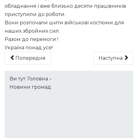
обладнання і вже близько десяти працівників
приступили до роботи.
Вони розпочали шити військові костюми для
наших збройних сил.
Разом до перемоги !
Україна понад усе!
Попередня
Наступна
Ви тут:
Головна
Новини громад