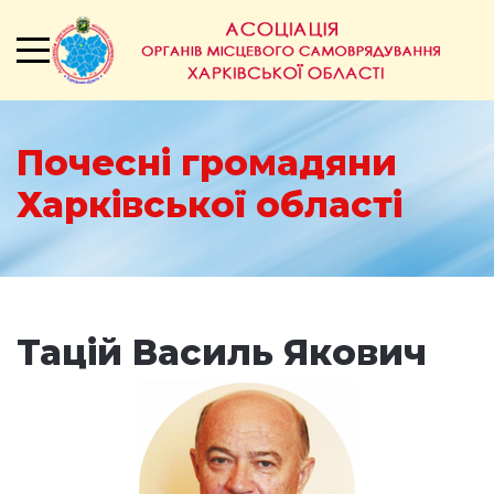
Почесні громадяни
Харківської області
Тацій Василь Якович