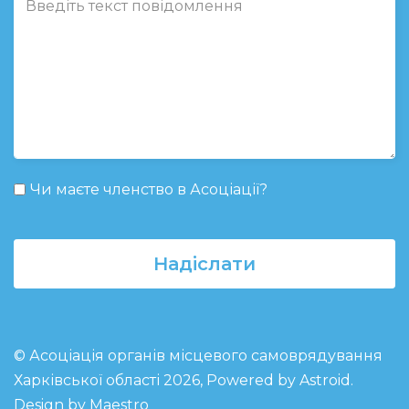
Чи маєте членство в Асоціації?
Надіслати
© Асоціація органів місцевого самоврядування
Харківської області 2026, Powered by
Astroid
.
Design by Maestro