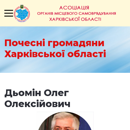
Почесні громадяни
Харківської області
Дьомін Олег
Олексійович