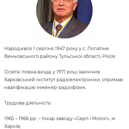
Народився 1 серпня 1947 року у с. Лопатіне
Веньовського району Тульської області, Росія.
Освіта: повна вища, у 1971 році закінчив
Харківський інститут радіоелектроніки, отримав
кваліфікацію інженер-радіофізик.
Трудова діяльність:
1965 – 1966 рр. – токар заводу «Серп і Молот», м.
Харків;