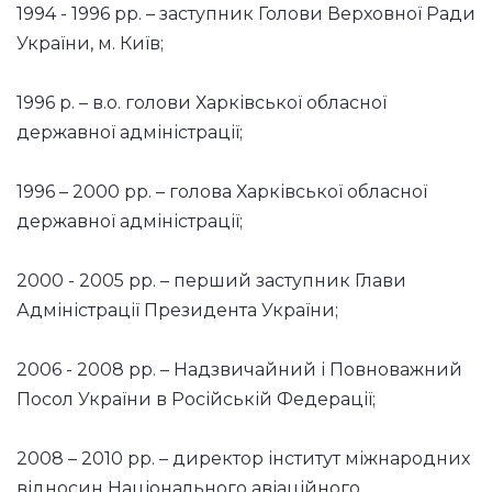
1994 - 1996 рр. – заступник Голови Верховної Ради
України, м. Київ;
1996 р. – в.о. голови Харківської обласної
державної адміністрації;
1996 – 2000 рр. – голова Харківської обласної
державної адміністрації;
2000 - 2005 рр. – перший заступник Глави
Адміністрації Президента України;
2006 - 2008 рр. – Надзвичайний і Повноважний
Посол України в Російській Федерації;
2008 – 2010 рр. – директор інститут міжнародних
відносин Національного авіаційного