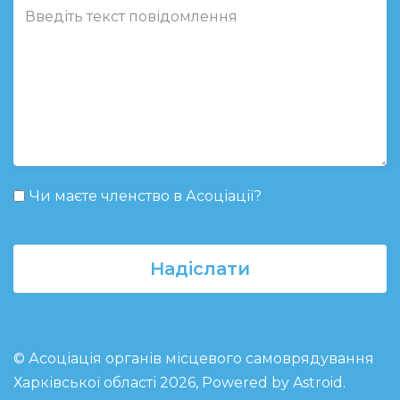
Чи маєте членство в Асоціації?
Надіслати
© Асоціація органів місцевого самоврядування
Харківської області 2026, Powered by
Astroid
.