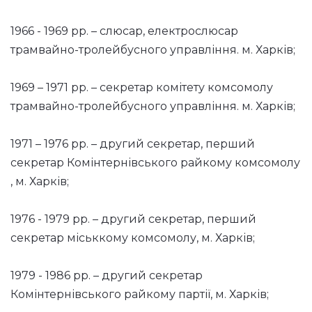
1966 - 1969 рр. – слюсар, електрослюсар
трамвайно-тролейбусного управління. м. Харків;
1969 – 1971 рр. – секретар комітету комсомолу
трамвайно-тролейбусного управління. м. Харків;
1971 – 1976 рр. – другий секретар, перший
секретар Комінтернівського райкому комсомолу
, м. Харків;
1976 - 1979 рр. – другий секретар, перший
секретар міськкому комсомолу, м. Харків;
1979 - 1986 рр. – другий секретар
Комінтернівського райкому партії, м. Харків;