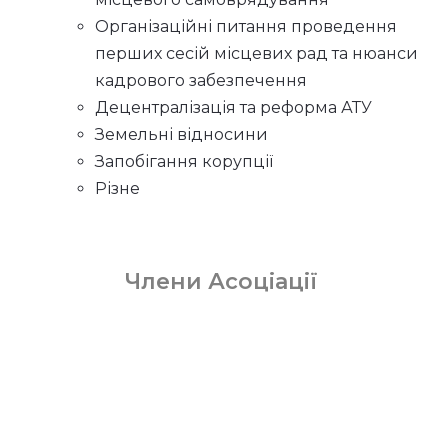
Організаційні питання проведення
перших сесій місцевих рад та нюанси
кадрового забезпечення
Децентралізація та реформа АТУ
Земельні відносини
Запобігання корупції
Різне
Члени Асоціації