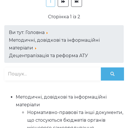
1
Сторінка 1 із 2
Ви тут:
Головна
Методичні, довідкові та інформаційні
матеріали
Децентралізація та реформа АТУ
Методичні, довідкові та інформаційні
матеріали
Нормативно-правові та інші документи,
що стосуються бюджетів органів
місцевого самоврядування