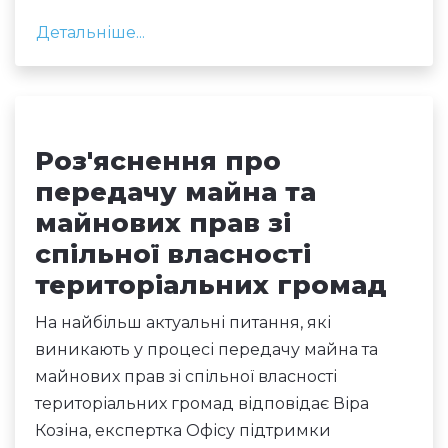
Детальніше...
Роз'яснення про
передачу майна та
майнових прав зі
спільної власності
територіальних громад
На найбільш актуальні питання, які
виникають у процесі передачу майна та
майнових прав зі спільної власності
територіальних громад відповідає Віра
Козіна, експертка Офісу підтримки