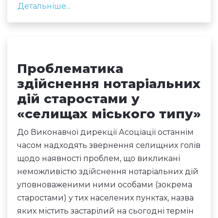
Детальніше...
Проблематика
здійснення нотаріальних
дій старостами у
«селищах міського типу»
До Виконавчої дирекції Асоціації останнім
часом надходять звернення селищних голів
щодо наявності проблем, що викликані
неможливістю здійснення нотаріальних дій
уповноваженими ними особами (зокрема
старостами) у тих населених пунктах, назва
яких містить застарілий на сьогодні термін