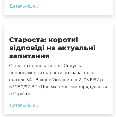
Детальніше...
Староста: короткі
відповіді на актуальні
запитання
Статус та повноваження. Статус та
повноваження старости визначаються
статтею 54-1 Закону України від 21.05.1997 р.
№ 280/97-ВР «Про місцеве самоврядування
в Україні»
Детальніше...