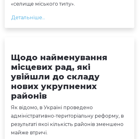
«селище міського типу».
Детальніше...
Щодо найменування
місцевих рад, які
увійшли до складу
нових укрупнених
районів
Як відомо, в Україні проведено
адміністративно-територіальну реформу, в
результаті якої кількість районів зменшено
майже втричі.