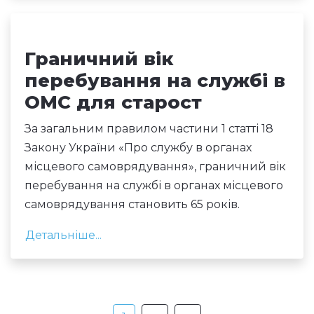
Граничний вік
перебування на службі в
ОМС для старост
За загальним правилом частини 1 статті 18
Закону України «Про службу в органах
місцевого самоврядування», граничний вік
перебування на службі в органах місцевого
самоврядування становить 65 років.
Детальніше...