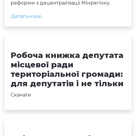
реформи з децентралізації Мінрегіону.
Детальніше...
Робоча книжка депутата
місцевої ради
територіальної громади:
для депутатів і не тільки
Скачати