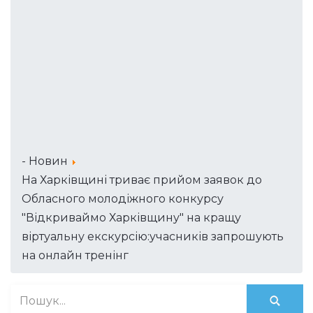
- Новин
На Харківщині триває прийом заявок до
Обласного молодіжного конкурсу
"Відкриваймо Харківщину" на кращу
віртуальну екскурсію:учасників запрошують
на онлайн тренінг