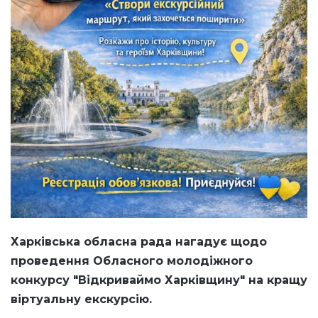
Харківська обласна рада нагадує щодо
проведення Обласного молодіжного
конкурсу "Відкриваймо Харківщину" на кращу
віртуальну екскурсію.