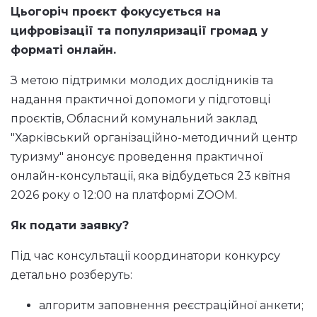
Цьогоріч проєкт фокусується на
цифровізації та популяризації громад у
форматі онлайн.
З метою підтримки молодих дослідників та
надання практичної допомоги у підготовці
проєктів, Обласний комунальний заклад
"Харківський організаційно-методичний центр
туризму" анонсує проведення практичної
онлайн-консультації, яка відбудеться 23 квітня
2026 року о 12:00 на платформі ZOOM.
Як подати заявку?
Під час консультації координатори конкурсу
детально розберуть:
алгоритм заповнення реєстраційної анкети;