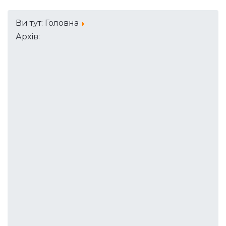
Ви тут:
Головна
Архів: