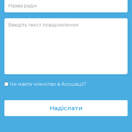
Чи маєте членство в Асоціації?
Надіслати