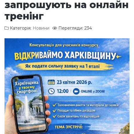
запрошують на онлайн
тренінг
Категорія:
Новини
Перегляди: 234