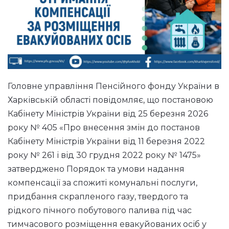
Головне управління Пенсійного фонду України в
Харківській області повідомляє, що постановою
Кабінету Міністрів України від 25 березня 2026
року № 405 «Про внесення змін до постанов
Кабінету Міністрів України від 11 березня 2022
року № 261 і від 30 грудня 2022 року № 1475»
затверджено Порядок та умови надання
компенсації за спожиті комунальні послуги,
придбання скрапленого газу, твердого та
рідкого пічного побутового палива під час
тимчасового розміщення евакуйованих осіб у