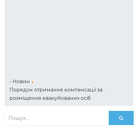
- Новин
Порядок отримання компенсації за
розміщення евакуйованих осіб