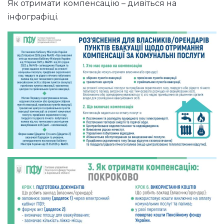
Як отримати компенсацію – дивіться на
інфографіці.