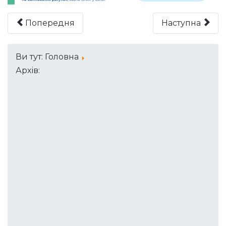
Попередня
Наступна
Ви тут:
Головна
Архів: