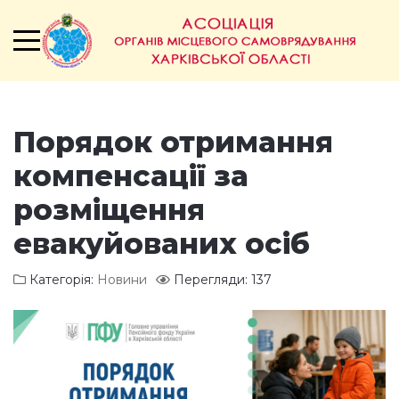
Порядок отримання
компенсації за
розміщення
евакуйованих осіб
Категорія:
Новини
Перегляди: 137