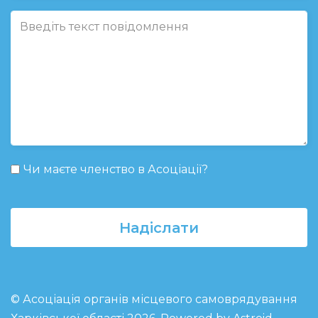
Чи маєте членство в Асоціації?
Надіслати
© Асоціація органів місцевого самоврядування