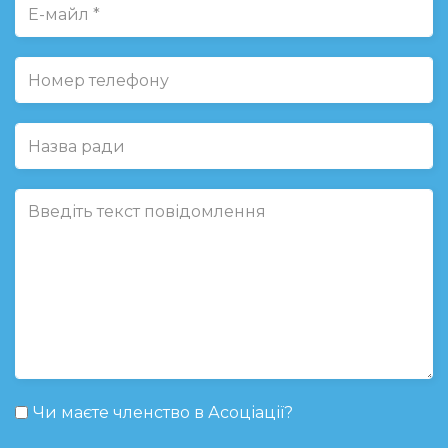
Чи маєте членство в Асоціації?