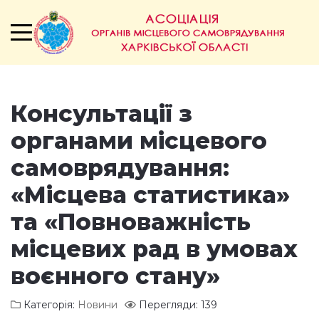
Консультації з
органами місцевого
самоврядування:
«Місцева статистика»
та «Повноважність
місцевих рад в умовах
воєнного стану»
Категорія:
Новини
Перегляди: 139