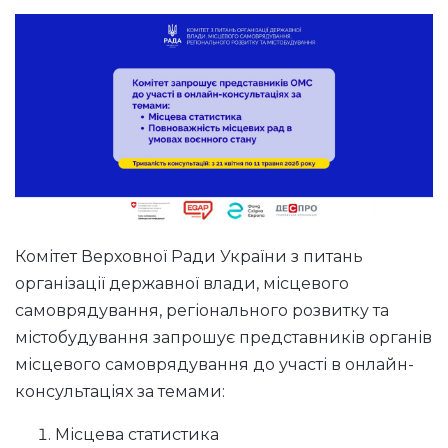
Комітет Верховної Ради України з питань
організації державної влади, місцевого
самоврядування, регіонального розвитку та
містобудування запрошує представників органів
місцевого самоврядування до участі в онлайн-
консультаціях за темами:
Місцева статистика