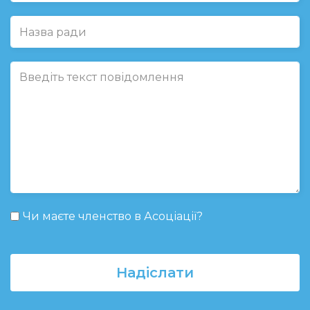
Чи маєте членство в Асоціації?
Надіслати