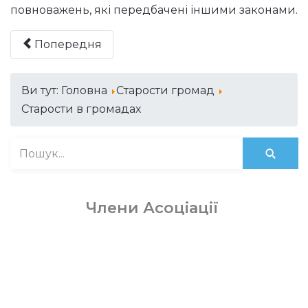
повноважень, які передбачені іншими законами.
Попередня
Ви тут:
Головна
Старости громад
Старости в громадах
Члени Асоціації