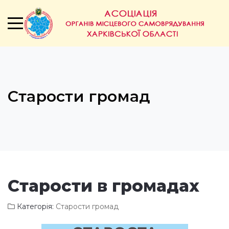
Старости громад
Старости в громадах
Категорія:
Старости громад