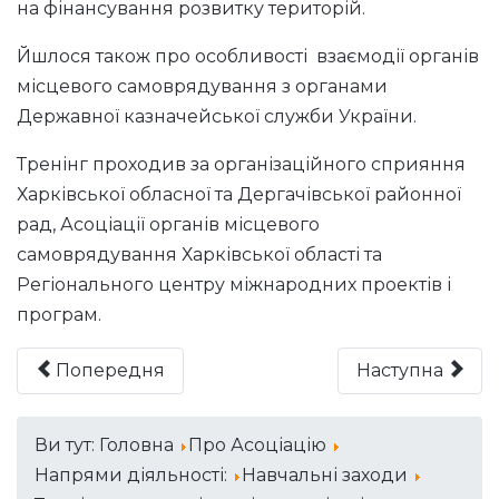
на фінансування розвитку територій.
Йшлося також про особливості взаємодії органів
місцевого самоврядування з органами
Державної казначейської служби України.
Тренінг проходив за організаційного сприяння
Харківської обласної та Дергачівської районної
рад, Асоціації органів місцевого
самоврядування Харківської області та
Регіонального центру міжнародних проектів і
програм.
Попередня
Наступна
Ви тут:
Головна
Про Асоціацію
Напрями діяльності:
Навчальні заходи