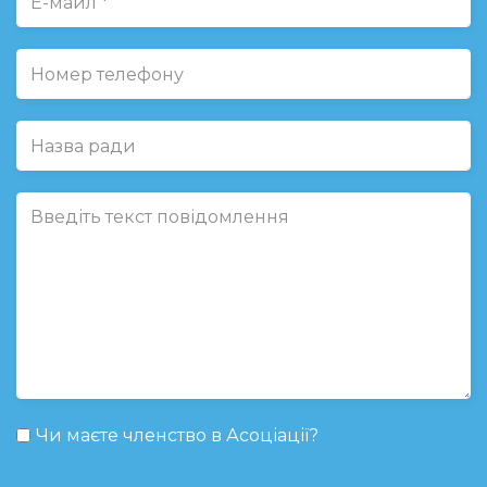
Чи маєте членство в Асоціації?