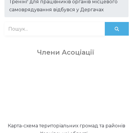
Тренінг для працівників органів місцевого
самоврядування відбувся у Дергачах
Члени Асоціації
Карта-схема територіальних громад та районів