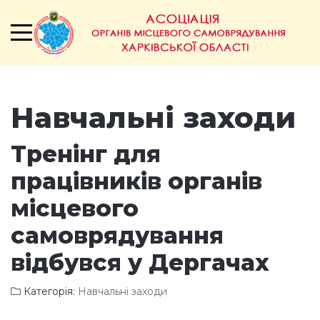
Навчальні заходи
Тренінг для
працівників органів
місцевого
самоврядування
відбувся у Дергачах
Категорія:
Навчальні заходи