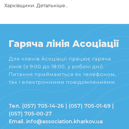
Харківщини.
Детальніше...
Гаряча лінія Асоціації
Для членів Асоціації працює гаряча
лінія (з 9:00 до 18:00, у робочі дні).
Питання приймаються як телефоном,
так і електронними повідомленнями.
Тел. (057) 705-14-26 | (057) 705-01-69 |
(057) 705-00-27
Email. info@association.kharkov.ua