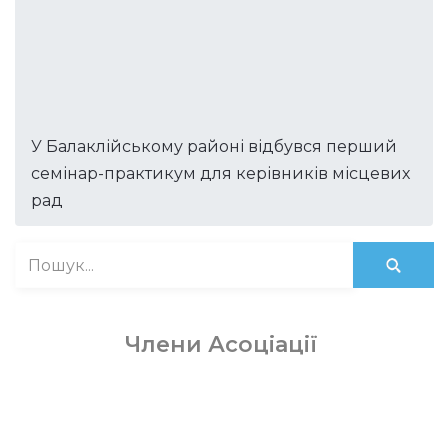
У Балаклійському районі відбувся перший
семінар-практикум для керівників місцевих
рад
Члени Асоціації