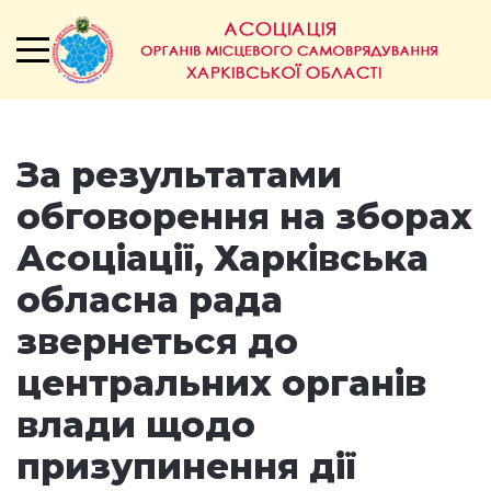
За результатами
обговорення на зборах
Асоціації, Харківська
обласна рада
звернеться до
центральних органів
влади щодо
призупинення дії