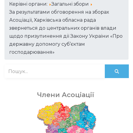
Керівні органи:
Загальні збори
За результатами обговорення на зборах
Асоціації, Харківська обласна рада
звернеться до центральних органів влади
щодо призупинення дії Закону України «Про
державну допомогу суб’єктам
господарювання»
Члени Асоціації