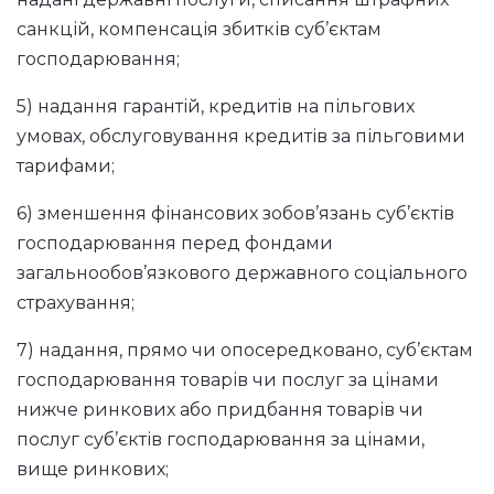
санкцій, компенсація збитків суб’єктам
господарювання;
5) надання гарантій, кредитів на пільгових
умовах, обслуговування кредитів за пільговими
тарифами;
6) зменшення фінансових зобов’язань суб’єктів
господарювання перед фондами
загальнообов’язкового державного соціального
страхування;
7) надання, прямо чи опосередковано, суб’єктам
господарювання товарів чи послуг за цінами
нижче ринкових або придбання товарів чи
послуг суб’єктів господарювання за цінами,
вище ринкових;