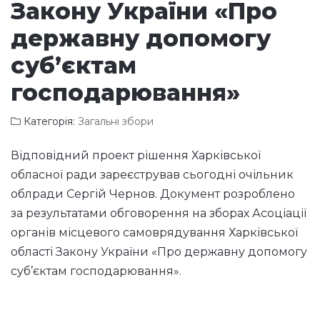
Закону України «Про
державну допомогу
суб’єктам
господарювання»
Категорія:
Загальні збори
Відповідний проект рішення Харківської
обласної ради зареєстрував сьогодні очільник
облради Сергій Чернов. Документ розроблено
за результатами обговорення на зборах Асоціації
органів місцевого самоврядування Харківської
області Закону України «Про державну допомогу
суб’єктам господарювання».