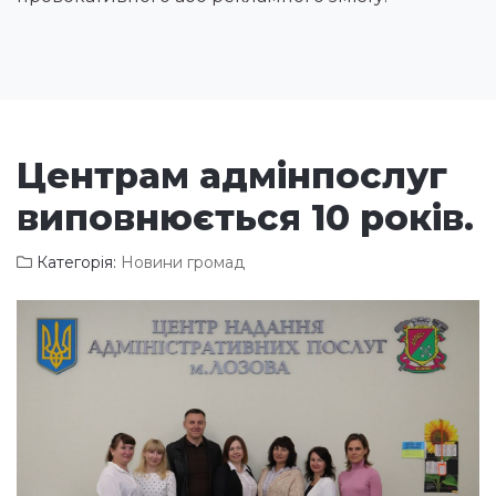
Центрам адмінпослуг
виповнюється 10 років.
Категорія:
Новини громад