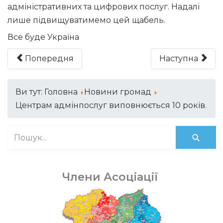
адміністративних та цифрових послуг. Надалі
лише підвищуватимемо цей щабель.
Все буде Україна
Попередня
Наступна
Ви тут:
Головна
Новини громад
Центрам адмінпослуг виповнюється 10 років.
Члени Асоціації