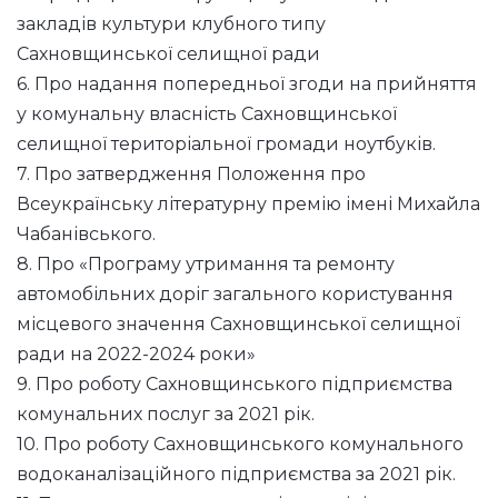
закладів культури клубного типу
Сахновщинської селищної ради
6. Про надання попередньої згоди на прийняття
у комунальну власність Сахновщинської
селищної територіальної громади ноутбуків.
7. Про затвердження Положення про
Всеукраїнську літературну премію імені Михайла
Чабанівського.
8. Про «Програму утримання та ремонту
автомобільних доріг загального користування
місцевого значення Сахновщинської селищної
ради на 2022-2024 роки»
9. Про роботу Сахновщинського підприємства
комунальних послуг за 2021 рік.
10. Про роботу Сахновщинського комунального
водоканалізаційного підприємства за 2021 рік.