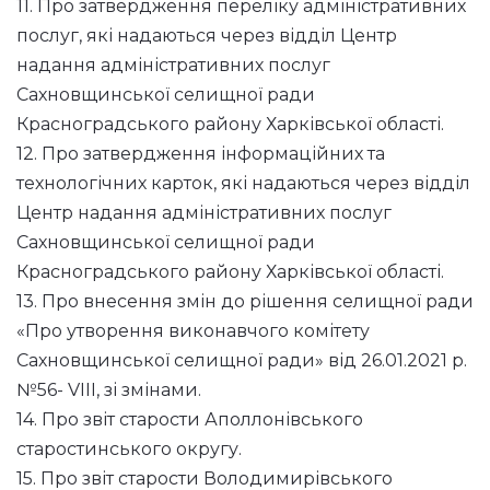
11. Про затвердження переліку адміністративних
послуг, які надаються через відділ Центр
надання адміністративних послуг
Сахновщинської селищної ради
Красноградського району Харківської області.
12. Про затвердження інформаційних та
технологічних карток, які надаються через відділ
Центр надання адміністративних послуг
Сахновщинської селищної ради
Красноградського району Харківської області.
13. Про внесення змін до рішення селищної ради
«Про утворення виконавчого комітету
Сахновщинської селищної ради» від 26.01.2021 р.
№56- VIII, зі змінами.
14. Про звіт старости Аполлонівського
старостинського округу.
15. Про звіт старости Володимирівського