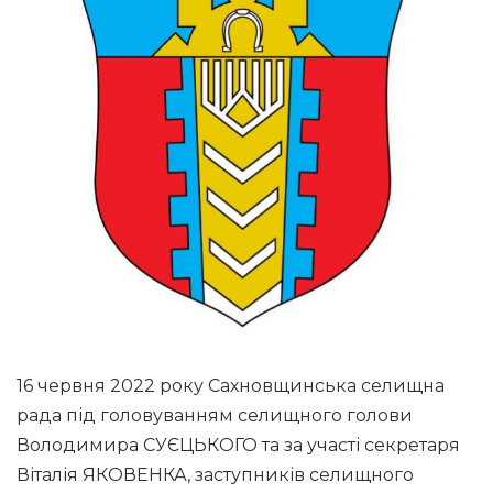
16 червня 2022 року Сахновщинська селищна
рада під головуванням селищного голови
Володимира СУЄЦЬКОГО та за участі секретаря
Віталія ЯКОВЕНКА, заступників селищного