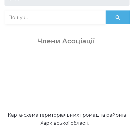
Члени Асоціації
Карта-схема територіальних громад та районів
Харківської області.