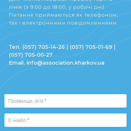
лінія (з 9:00 до 18:00, у робочі дні).
Питання приймаються як телефоном,
так і електронними повідомленнями.
Тел. (057) 705-14-26 | (057) 705-01-69 |
(057) 705-00-27
Email. info@association.kharkov.ua