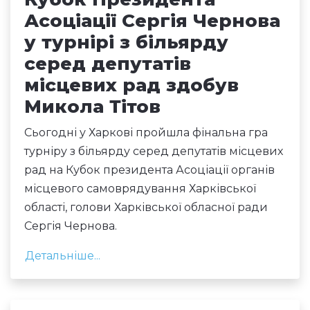
Асоціації Сергія Чернова
у турнірі з більярду
серед депутатів
місцевих рад здобув
Микола Тітов
Сьогодні у Харкові пройшла фінальна гра
турніру з більярду серед депутатів місцевих
рад на Кубок президента Асоціації органів
місцевого самоврядування Харківської
області, голови Харківської обласної ради
Сергія Чернова.
Детальніше...