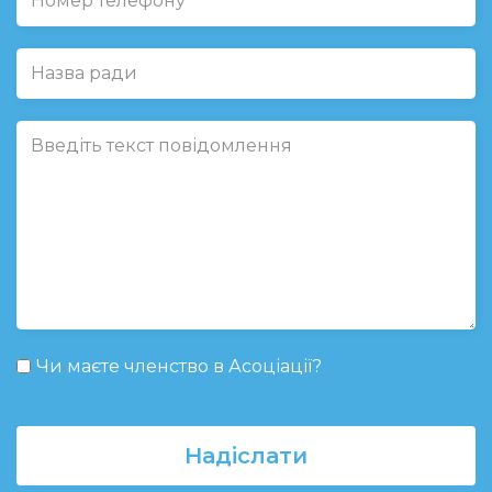
Чи маєте членство в Асоціації?
Надіслати