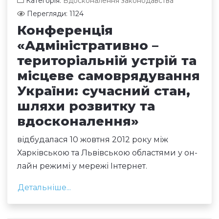
Категорія:
Вдосконалення законодавства
Перегляди: 1124
Конференція
«Адміністративно –
територіальній устрій та
місцеве самоврядування
України: сучасний стан,
шляхи розвитку та
вдосконалення»
відбудалася 10 жовтня 2012 року між
Харківською та Львівською областями у он-
лайн режимі у мережі Інтернет.
Детальніше...