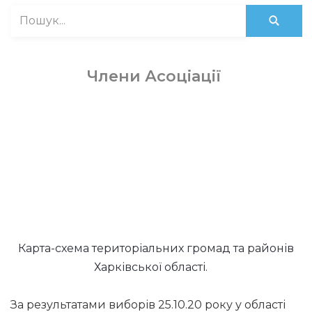
Члени Асоціації
Карта-схема територіальних громад та районів
Харківської області.
За результатами виборів 25.10.20 року у області