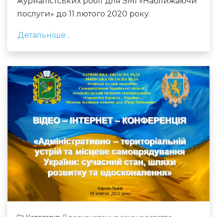
журналістських робіт для ЗМІ «Наближаючи
послуги» до 11 лютого 2020 року.
Детальніше...