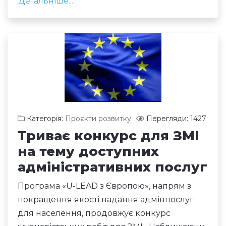
Детальніше...
Категорія:
Проєкти розвитку
Перегляди: 1427
Триває конкурс для ЗМІ
на тему доступних
адміністративних послуг
Програма «U-LEAD з Європою», напрям з
покращення якості надання адмінпослуг
для населення, продовжує конкурс