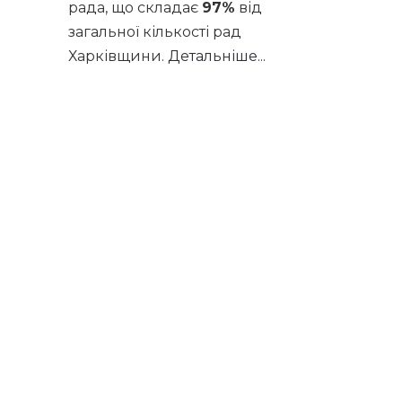
рада, що складає
97%
від
загальної кількості рад
Харківщини.
Детальніше...