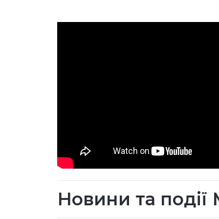
Новини та події