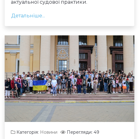
актуальної судової практики.
Детальніше...
Категорія:
Новини
Перегляди: 49