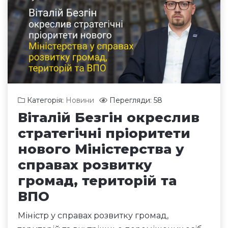
Категорія:
Новини
Перегляди: 58
Віталій Безгін окреслив
стратегічні пріоритети
нового Міністерства у
справах розвитку
громад, територій та
ВПО
Міністр у справах розвитку громад,