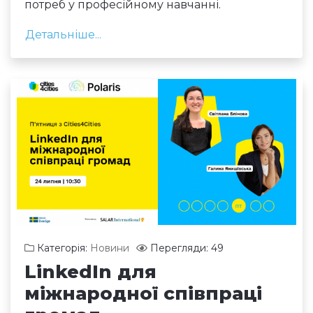
потреб у професійному навчанні.
Детальніше...
Категорія:
Новини
Перегляди: 49
LinkedIn для
міжнародної співпраці