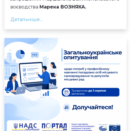
воєводства
Марека ВОЗНЯКА.
Детальніше...