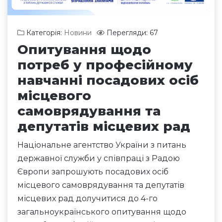
Категорія:
Новини
Перегляди: 67
Опитування щодо
потреб у професійному
навчанні посадових осіб
місцевого
самоврядування та
депутатів місцевих рад
Національне агентство України з питань
державної служби у співпраці з Радою
Європи запрошують посадових осіб
місцевого самоврядування та депутатів
місцевих рад долучитися до 4-го
загальноукраїнського опитування щодо