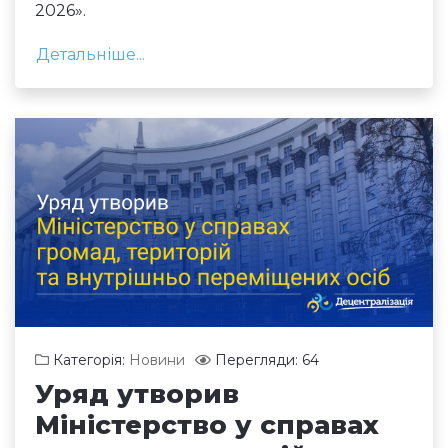
2026».
Детальніше...
Категорія:
Новини
Перегляди: 64
Уряд утворив
Міністерство у справах