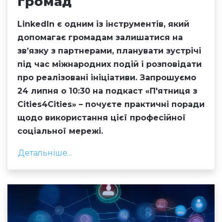
громад
LinkedIn є одним із інструментів, який
допомагає громадам залишатися на
зв’язку з партнерами, планувати зустрічі
під час міжнародних подій і розповідати
про реалізовані ініціативи. Запрошуємо
24 липня о 10:30 на подкаст «П'ятниця з
Cities4Cities» – почуєте практичні поради
щодо використання цієї професійної
соціальної мережі.
Детальніше...