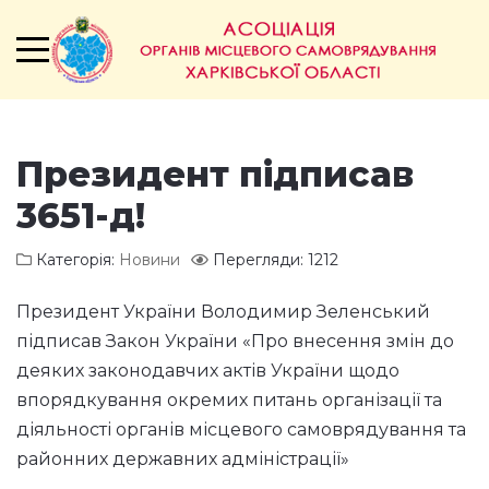
Президент підписав
3651-д!
Категорія:
Новини
Перегляди: 1212
Президент України Володимир Зеленський
підписав Закон України «Про внесення змін до
деяких законодавчих актів України щодо
впорядкування окремих питань організації та
діяльності органів місцевого самоврядування та
районних державних адміністрації»