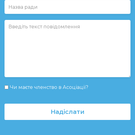
Чи маєте членство в Асоціації?
Надіслати