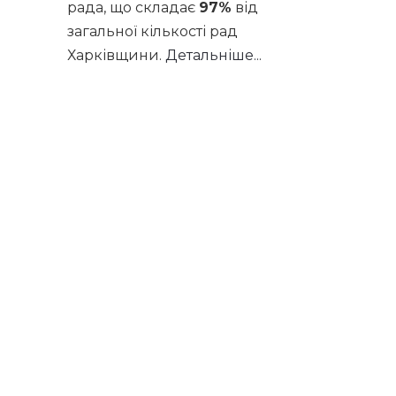
рада, що складає
97%
від
загальної кількості рад
Харківщини.
Детальніше...