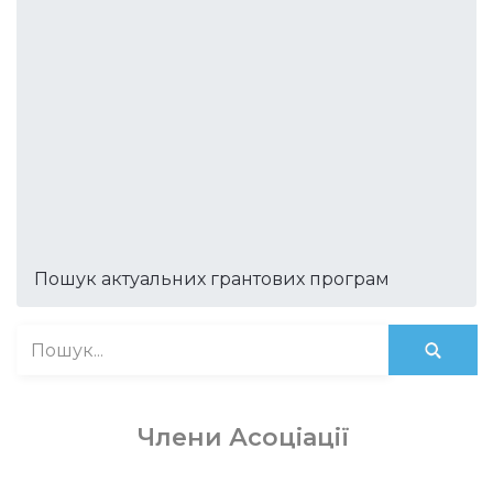
Пошук актуальних грантових програм
Члени Асоціації