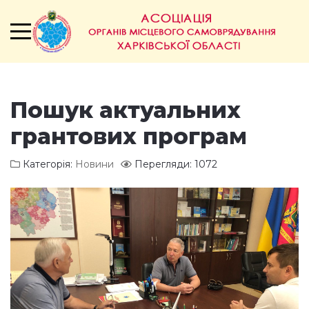
Пошук актуальних
грантових програм
Категорія:
Новини
Перегляди: 1072