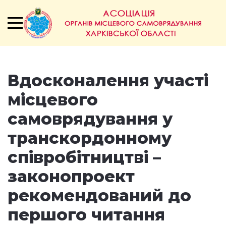
Вдосконалення участі
місцевого
самоврядування у
транскордонному
співробітництві –
законопроект
рекомендований до
першого читання