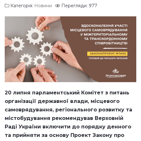
Категорія:
Новини
Перегляди: 977
20 липня парламентський Комітет з питань
організації державної влади, місцевого
самоврядування, регіонального розвитку та
містобудування рекомендував Верховній
Раді України включити до порядку денного
та прийняти за основу Проект Закону про