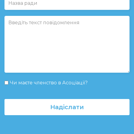
Чи маєте членство в Асоціації?
Надіслати