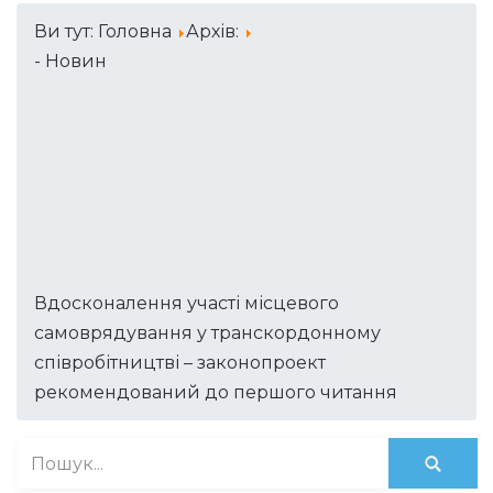
Ви тут:
Головна
Архів:
- Новин
Вдосконалення участі місцевого
самоврядування у транскордонному
співробітництві – законопроект
рекомендований до першого читання