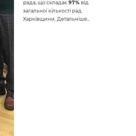
рада, що складає
97%
від
загальної кількості рад
Харківщини.
Детальніше...