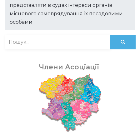
представляти в судах інтереси органів
місцевого самоврядування їх посадовими
особами
Члени Асоціації