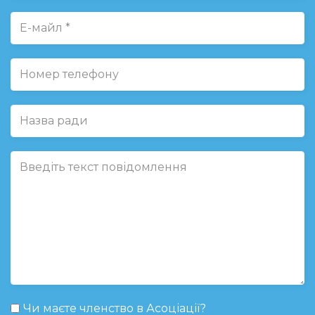
Чи маєте членство в Асоціації?