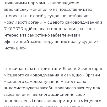
правовими нормами «запроваджено
адвокатську монополію на представництво
інтересів інших осіб у судах, що позбавляє
можливості органи місцевого самоврядування з
01.01.2020 здійснювати представництво своїх
інтересів та самостійно забезпечувати
ефективний захист порушених прав у судових
інстанціях».
Із посиланням на принципи Європейської хартії
місцевого самоврядування, а саме, що «Органи
місцевого самоврядування мають право
використовувати засоби правового захисту для
забезпечення вільного здійснення своїх
повноважень і поважання принципів місцевого