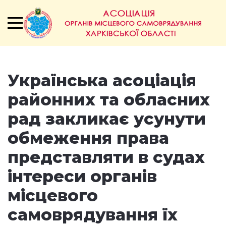
Українська асоціація
районних та обласних
рад закликає усунути
обмеження права
представляти в судах
інтереси органів
місцевого
самоврядування їх