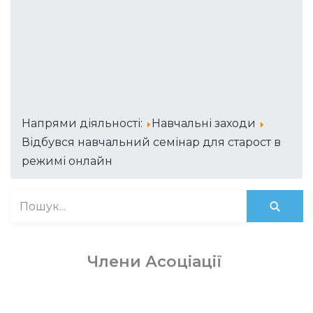
Напрями діяльності:
Навчальні заходи
Відбувся навчальний семінар для старост в
режимі онлайн
Члени Асоціації