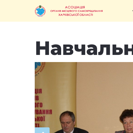
Навчальн